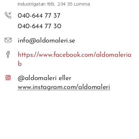
Industrigatan 19B, 234 35 Lomma
040-644 77 37
040-644 77 30
info@aldomaleri.se
https://www.facebook.com/aldomaleria
b
@aldomaleri eller
www.instagram.com/aldomaleri